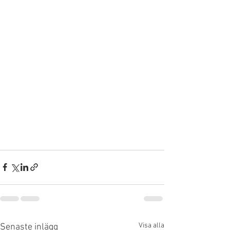
Visa alla
Senaste inlägg