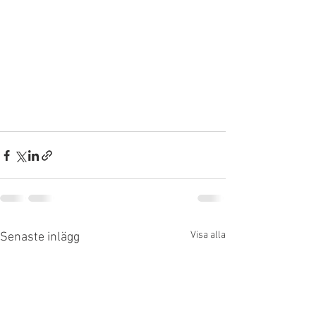
Visa alla
Senaste inlägg